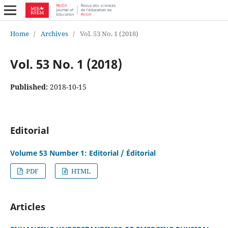
Home
/
Archives
/
Vol. 53 No. 1 (2018)
Vol. 53 No. 1 (2018)
Published:
2018-10-15
Editorial
Volume 53 Number 1: Editorial / Éditorial
PDF
HTML
Articles