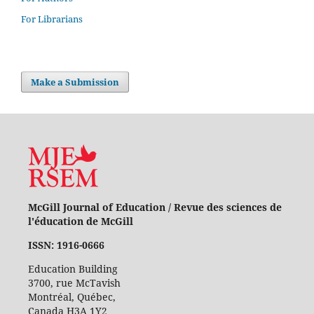
For Librarians
Make a Submission
McGill Journal of Education / Revue des sciences de
l'éducation de McGill
ISSN: 1916-0666
Education Building
3700, rue McTavish
Montréal, Québec,
Canada H3A 1Y2