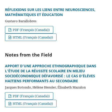
RÉFLEXIONS SUR LES LIENS ENTRE NEUROSCIENCES,
MATHÉMATIQUES ET ÉDUCATION
Gustavo Barallobres
PDF (Français (Canada))
HTML (Français (Canada))
Notes from the Field
APPORT D’UNE APPROCHE ETHNOGRAPHIQUE DANS
L’ÉTUDE DE LA RÉUSSITE SCOLAIRE EN MILIEU
SOCIOÉCONOMIQUE DÉFAVORISÉ : LE CAS D’ÉLÉVES
HAITIENS PERFORMANTS AU SECONDAIRE
Jacques Botondo, Hélène Hensler, Élisabeth Mazalon
PDF (Français (Canada))
HTML (Français (Canada))