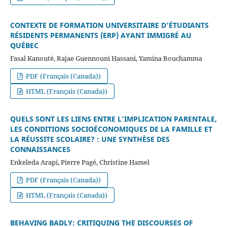
CONTEXTE DE FORMATION UNIVERSITAIRE D’ÉTUDIANTS
RÉSIDENTS PERMANENTS (ERP) AYANT IMMIGRÉ AU
QUÉBEC
Fasal Kanouté, Rajae Guennouni Hassani, Yamina Bouchamma
PDF (Français (Canada))
HTML (Français (Canada))
QUELS SONT LES LIENS ENTRE L’IMPLICATION PARENTALE,
LES CONDITIONS SOCIOÉCONOMIQUES DE LA FAMILLE ET
LA RÉUSSITE SCOLAIRE? : UNE SYNTHÈSE DES
CONNAISSANCES
Enkeleda Arapi, Pierre Pagé, Christine Hamel
PDF (Français (Canada))
HTML (Français (Canada))
BEHAVING BADLY: CRITIQUING THE DISCOURSES OF