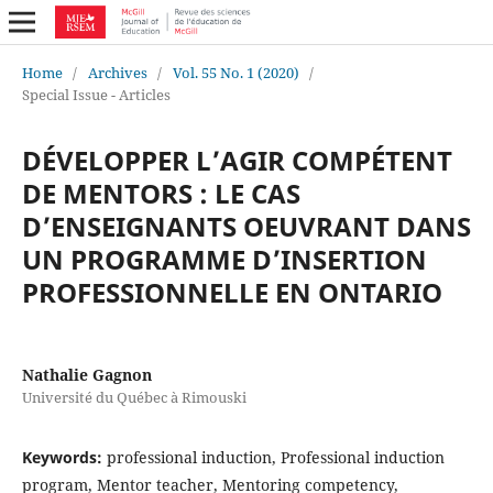
Home
/
Archives
/
Vol. 55 No. 1 (2020)
/
Special Issue - Articles
DÉVELOPPER L’AGIR COMPÉTENT
DE MENTORS : LE CAS
D’ENSEIGNANTS OEUVRANT DANS
UN PROGRAMME D’INSERTION
PROFESSIONNELLE EN ONTARIO
Nathalie Gagnon
Université du Québec à Rimouski
Keywords:
professional induction, Professional induction
program, Mentor teacher, Mentoring competency,