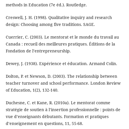
methods in Education (7e éd.). Routledge.
Creswell, J. H. (1998). Qualitative inquiry and research
design: Choosing among five traditions. SAGE.
Cuerrier, C. (2003). Le mentorat et le monde du travail au
Canada : recueil des meilleures pratiques. Éditions de la
Fondation de l’entrepreneurship.
Dewey, J. (1938). Expérience et éducation. Armand Colin.
Dolton, P. et Newson, D. (2003). The relationship between
teacher turnover and school performance. London Review
of Education, 1(2), 132-140.
Duchesne, C. et Kane, R. (2010a). Le mentorat comme
stratégie de soutien à l’insertion professionnelle : points de
vue d’enseignants débutants. Formation et pratiques
d’enseignement en questions, 11, 55-68.