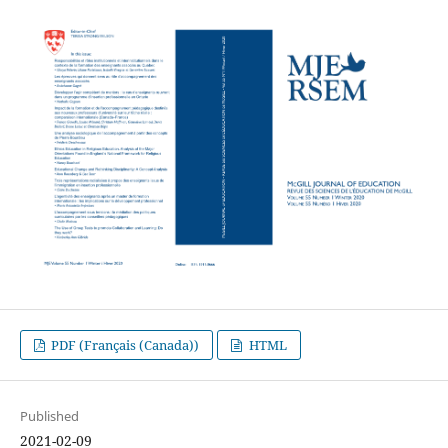
PDF (Français (Canada))
HTML
Published
2021-02-09