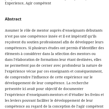
Experience, Agir compétent
Abstract
Assumer le rôle de mentor auprès d’enseignants débutants
n’est pas une compétence innée et il est impératif qu’ils
reçoivent du soutien professionnel afin de développer leurs
compétences. Si plusieurs études ont permis d’identifier des
éléments à considérer dans la sélection des mentors ou
dans l’élaboration de formations leur étant destinées, elles
ne permettent pas de cerner avec profondeur la nature de
l’expérience vécue par ces enseignants et conséquemment,
de comprendre l’influence de cette expérience sur le
développement de leur compétence. La recherche
présentée ici avait pour objectif de documenter
l’expérience d’enseignants-mentors et d’étudier les freins et
les leviers pouvant faciliter le développement de leur
compétence au regard de la conception de l’agir compétent