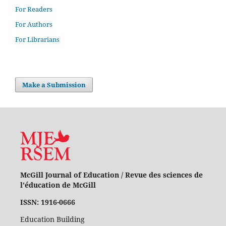
For Readers
For Authors
For Librarians
Make a Submission
McGill Journal of Education / Revue des sciences de
l'éducation de McGill
ISSN: 1916-0666
Education Building