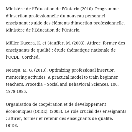
Ministère de l’Éducation de l’Ontario (2010). Programme
d’insertion professionnelle du nouveau personnel
enseignant : guide des éléments d’insertion professionnelle.
Ministère de l’Éducation de l’Ontario.
Müller Kucera, K. et Stauffer, M. (2003). Attirer, former des
enseignants de qualité : étude thématique nationale de
l’OCDE. Corched.
Neacşu, M. G. (2013). Optimizing professional insertion
mentoring activities: A practical model to train beginner
teachers. Procedia – Social and Behavioral Sciences, 106,
1978-1985.
Organisation de coopération et de développement
économiques (OCDE). (2005). Le rôle crucial des enseignants
: attirer, former et retenir des enseignants de qualité.
OCDE.