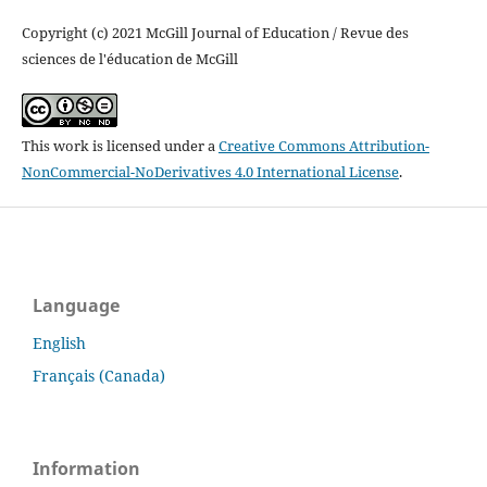
Copyright (c) 2021 McGill Journal of Education / Revue des
sciences de l'éducation de McGill
This work is licensed under a
Creative Commons Attribution-
NonCommercial-NoDerivatives 4.0 International License
.
Language
English
Français (Canada)
Information