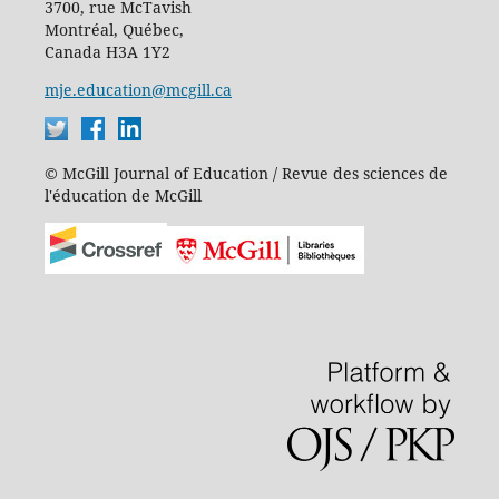
3700, rue McTavish
Montréal, Québec,
Canada H3A 1Y2
mje.education@mcgill.ca
© McGill Journal of Education / Revue des sciences de
l'éducation de McGill