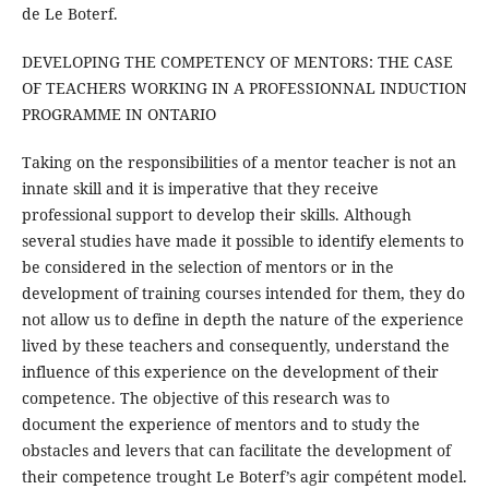
de Le Boterf.
DEVELOPING THE COMPETENCY OF MENTORS: THE CASE
OF TEACHERS WORKING IN A PROFESSIONNAL INDUCTION
PROGRAMME IN ONTARIO
Taking on the responsibilities of a mentor teacher is not an
innate skill and it is imperative that they receive
professional support to develop their skills. Although
several studies have made it possible to identify elements to
be considered in the selection of mentors or in the
development of training courses intended for them, they do
not allow us to define in depth the nature of the experience
lived by these teachers and consequently, understand the
influence of this experience on the development of their
competence. The objective of this research was to
document the experience of mentors and to study the
obstacles and levers that can facilitate the development of
their competence trought Le Boterf’s agir compétent model.