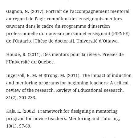
Gagnon, N. (2017). Portrait de l’accompagnement mentoral
au regard de l’agir compétent des enseignants-mentors
œuvrant dans le cadre du Programme d’insertion
professionnelle du nouveau personnel enseignant (PIPNPE)
de l’Ontario. [Thèse de doctorat]. Université d’Ottawa.
Houde, R. (2011). Des mentors pour la relève. Presses de
l’Université du Québec.
Ingersoll, R. M. et Strong, M. (2011). The impact of induction
and mentoring programs for beginning teachers: A critical
review of the research. Review of Educational Research,
81(2), 201-233.
Kajs, L. (2002). Framework for designing a mentoring
program for novice teachers. Mentoring and Tutoring,
10(1), 57-69.