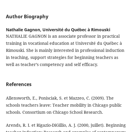
Author Biography
Nathalie Gagnon,
Université du Québec à Rimouski
NATHALIE GAGNON is an associate professor in practical
training in vocational education at Université du Québec à
Rimouski. She is mainly interested in professional induction
in teaching, support strategies for beginning teachers as
well as teacher’s competency and self efficacy.
References
Allensworth, E., Ponisciak, S. et Mazzeo, C. (2009). The
schools teachers leave: Teacher mobility in Chicago public
schools. Consortium on Chicago School Research.
Arends, R. I. et Rigazio-DiGillio, A. J. (2000, juillet). Beginning