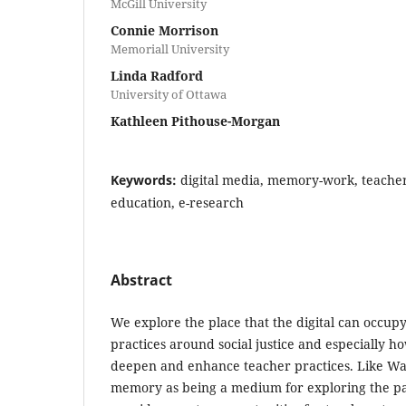
McGill University
Connie Morrison
Memoriall University
Linda Radford
University of Ottawa
Kathleen Pithouse-Morgan
Keywords:
digital media, memory-work, teachers
education, e-research
Abstract
We explore the place that the digital can occupy
practices around social justice and especially
deepen and enhance teacher practices. Like Wa
memory as being a medium for exploring the pa