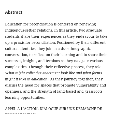
Abstract
Education for reconciliation is centered on renewing
Indigenous-settler relations. In this article, two graduate
students share their experiences as they endeavour to take
up a praxis for reconciliation. Positioned by their different
cultural identities, they join in a duoethnographic
conversation, to reflect on their learning and to share their
successes, insights, and tensions as they navigate various
complexities. Through their reflective process, they ask:
W
hat might collective enactment look like and what forms
might it take in education?
As they journey together, they
discuss the need for spaces that promote vulnerability and
openness, and the strength of land-based and grassroots
learning opportunities.
APPEL À L’ACTION: DIALOGUE SUR UNE DÉMARCHE DE