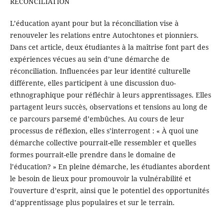
RÉCONCILIATION
L’éducation ayant pour but la réconciliation vise à
renouveler les relations entre Autochtones et pionniers.
Dans cet article, deux étudiantes à la maîtrise font part des
expériences vécues au sein d’une démarche de
réconciliation. Influencées par leur identité culturelle
différente, elles participent à une discussion duo-
ethnographique pour réfléchir à leurs apprentissages. Elles
partagent leurs succès, observations et tensions au long de
ce parcours parsemé d’embûches. Au cours de leur
processus de réflexion, elles s’interrogent : « À quoi une
démarche collective pourrait-elle ressembler et quelles
formes pourrait-elle prendre dans le domaine de
l’éducation? » En pleine démarche, les étudiantes abordent
le besoin de lieux pour promouvoir la vulnérabilité et
l’ouverture d’esprit, ainsi que le potentiel des opportunités
d’apprentissage plus populaires et sur le terrain.