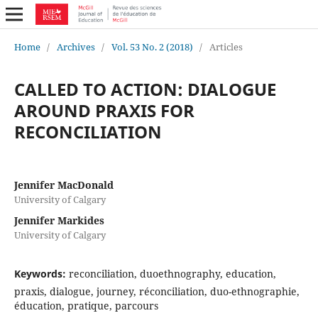
Home
/
Archives
/
Vol. 53 No. 2 (2018)
/
Articles
CALLED TO ACTION: DIALOGUE
AROUND PRAXIS FOR
RECONCILIATION
Jennifer MacDonald
University of Calgary
Jennifer Markides
University of Calgary
Keywords:
reconciliation, duoethnography, education,
praxis, dialogue, journey, réconciliation, duo-ethnographie,
éducation, pratique, parcours