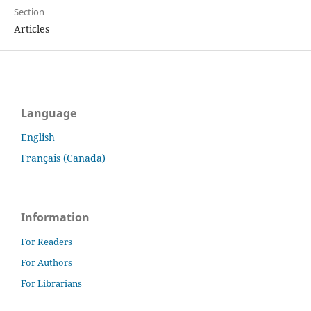
Section
Articles
Language
English
Français (Canada)
Information
For Readers
For Authors
For Librarians