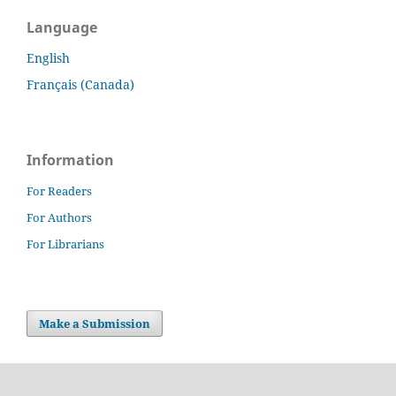
Language
English
Français (Canada)
Information
For Readers
For Authors
For Librarians
Make a Submission