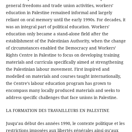
general freedoms and trade union activities, workers’
education in Palestine remained informal and largely
reliant on oral memory until the early 1990s. For decades, it
was an integral part of political education. Workers’
education only became a stand-alone field after the
establishment of the Palestinian Authority, when the change
of circumstances enabled the Democracy and Workers’
Rights Centre in Palestine to focus on developing training
materials and curricula specifically aimed at strengthening
the Palestinian labour movement. First inspired and
modelled on materials and courses taught internationally,
the Centre’s labour education program has grown to
encompass many locally produced materials and seeks to
address specific challenges that face unions in Palestine.
LA FORMATION DES TRAVAILLEURS EN PALESTINE
Jusqu’au début des années 1990, le contexte politique et les
restrictions imposées aux libertés générales ainsi qu’aux