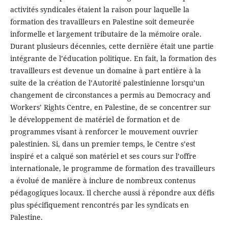
activités syndicales étaient la raison pour laquelle la
formation des travailleurs en Palestine soit demeurée
informelle et largement tributaire de la mémoire orale.
Durant plusieurs décennies, cette dernière était une partie
intégrante de l’éducation politique. En fait, la formation des
travailleurs est devenue un domaine à part entière à la
suite de la création de l’Autorité palestinienne lorsqu’un
changement de circonstances a permis au Democracy and
Workers’ Rights Centre, en Palestine, de se concentrer sur
le développement de matériel de formation et de
programmes visant à renforcer le mouvement ouvrier
palestinien. Si, dans un premier temps, le Centre s’est
inspiré et a calqué son matériel et ses cours sur l’offre
internationale, le programme de formation des travailleurs
a évolué de manière à inclure de nombreux contenus
pédagogiques locaux. Il cherche aussi à répondre aux défis
plus spécifiquement rencontrés par les syndicats en
Palestine.