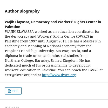
Author Biography
Wajih Elayassa,
Democracy and Workers' Rights Center in
Palestine
WAJIH ELAYASSA worked as an education coordinator for
the democracy and Workers’ Rights Centre (DWRC) in
Palestine from 1997 until August 2013. He has a Master’s in
economy and Planning of National economy from the
Peoples’ Friendship university, Moscow, russia, and a
diploma in trade union and industrial studies from
Northern College, Barnsley, United Kingdom. He has
dedicated much of his professional life to developing
workers’ education in Palestine. You can reach the DWRC at
extr@dwrc.org and at
http://www.dwrc.org
PDF