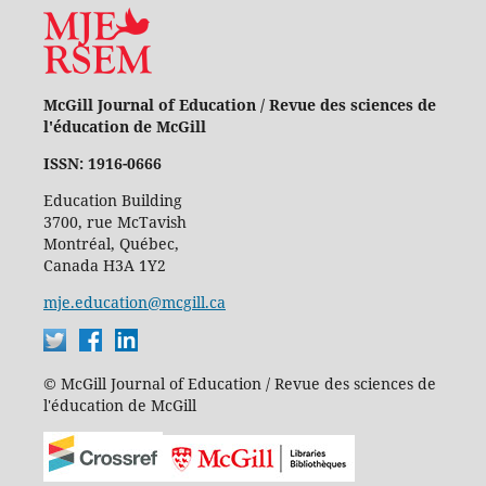
McGill Journal of Education / Revue des sciences de
l'éducation de McGill
ISSN: 1916-0666
Education Building
3700, rue McTavish
Montréal, Québec,
Canada H3A 1Y2
mje.education@mcgill.ca
© McGill Journal of Education / Revue des sciences de
l'éducation de McGill