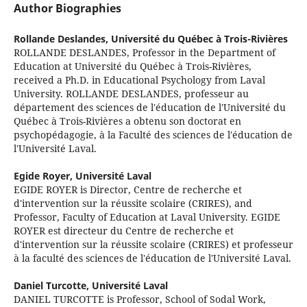
Author Biographies
Rollande Deslandes,
Université du Québec à Trois-Rivières
ROLLANDE DESLANDES, Professor in the Department of
Education at Université du Québec à Trois-Rivières,
received a Ph.D. in Educational Psychology from Laval
University. ROLLANDE DESLANDES, professeur au
département des sciences de l'éducation de l'Université du
Québec à Trois-Rivières a obtenu son doctorat en
psychopédagogie, à la Faculté des sciences de l'éducation de
l'Université Laval.
Egide Royer,
Université Laval
EGIDE ROYER is Director, Centre de recherche et
d'intervention sur la réussite scolaire (CRIRES), and
Professor, Faculty of Education at Laval University. EGIDE
ROYER est directeur du Centre de recherche et
d'intervention sur la réussite scolaire (CRIRES) et professeur
à la faculté des sciences de l'éducation de l'Université Laval.
Daniel Turcotte,
Université Laval
DANIEL TURCOTTE is Professor, School of Sodal Work,