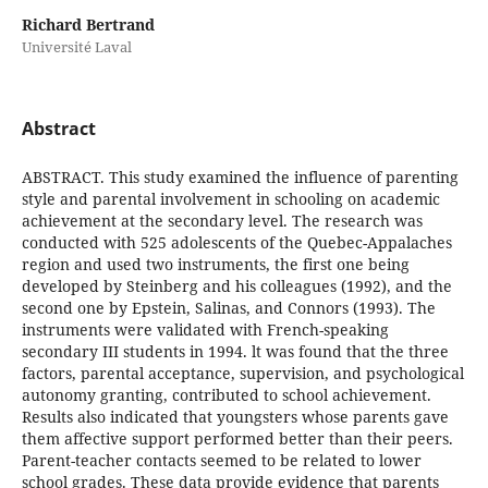
Richard Bertrand
Université Laval
Abstract
ABSTRACT. This study examined the influence of parenting
style and parental involvement in schooling on academic
achievement at the secondary level. The research was
conducted with 525 adolescents of the Quebec-Appalaches
region and used two instruments, the first one being
developed by Steinberg and his colleagues (1992), and the
second one by Epstein, Salinas, and Connors (1993). The
instruments were validated with French-speaking
secondary III students in 1994. lt was found that the three
factors, parental acceptance, supervision, and psychological
autonomy granting, contributed to school achievement.
Results also indicated that youngsters whose parents gave
them affective support performed better than their peers.
Parent-teacher contacts seemed to be related to lower
school grades. These data provide evidence that parents