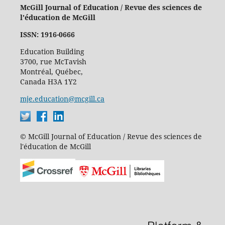
McGill Journal of Education / Revue des sciences de
l'éducation de McGill
ISSN: 1916-0666
Education Building
3700, rue McTavish
Montréal, Québec,
Canada H3A 1Y2
mje.education@mcgill.ca
© McGill Journal of Education / Revue des sciences de
l'éducation de McGill