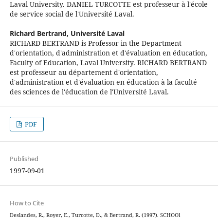
Laval University. DANIEL TURCOTTE est professeur à l'école
de service social de l'Université Laval.
Richard Bertrand,
Université Laval
RICHARD BERTRAND is Professor in the Department
d'orientation, d'administration et d'évaluation en éducation,
Faculty of Education, Laval University. RICHARD BERTRAND
est professeur au département d'orientation,
d'administration et d'évaluation en éducation à la faculté
des sciences de l'éducation de l'Université Laval.
PDF
Published
1997-09-01
How to Cite
Deslandes, R., Royer, E., Turcotte, D., & Bertrand, R. (1997). SCHOOl