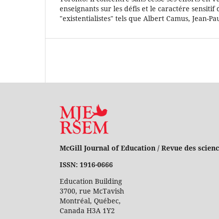
enseignants sur les défis et le caractére sensitif
"existentialistes" tels que Albert Camus, Jean-Pa
McGill Journal of Education / Revue des scienc
ISSN: 1916-0666
Education Building
3700, rue McTavish
Montréal, Québec,
Canada H3A 1Y2