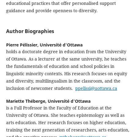
educational practices that offer personalised support
guidance and provide openness to diversity.
Author Biographies
Pierre Pélissier,
Université d'Ottawa
holds a doctorate degree in education from the University
of Ottawa. As a lecturer at the same university, he teaches
the fundamentals of education and school policies in
linguistic minority contexts. His research focuses on equity
and diversity, multilingualism in the classroom, and the
inclusion of newcomer students.
ppelissi@uottawa.ca
Mariette Théberge,
Université d'Ottawa
is a Full Professor in the Faculty of Education at the
University of Ottawa. She teaches epistemology as well as
arts education. Her research focuses on higher education,
training the next generation of researchers, arts education,