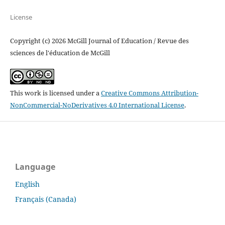
License
Copyright (c) 2026 McGill Journal of Education / Revue des
sciences de l'éducation de McGill
This work is licensed under a
Creative Commons Attribution-
NonCommercial-NoDerivatives 4.0 International License
.
Language
English
Français (Canada)