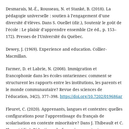
Desmarais, M.-É., Rousseau, N. et Stanké, B. (2018). La
pédagogie universelle : soutien à l’engagement d’une
diversité d’élèves. Dans S. Ouellet (dir.), Soutenir le goût de
l’école : Le plaisir d’apprendre ensemble (2e éd., p. 153–
172). Presses de l’Université du Québec.
Dewey, J. (1969). Experience and education. Collier-
Macmillan.
Farmer, D. et Labrie, N. (2008). Immigration et
francophonie dans les écoles ontariennes: comment se
structurent les rapports entre les institutions, les parents et
le monde communautaire? Revue des sciences de
l’éducation, 34(2), 377–398.
https://doi.org/10.7202/019686ar
Fleuret, C. (2020). Apprenants, langues et contextes: quelles
configurations pour l’apprentissage du français de
scolarisation en contexte minoritaire? Dans J. Thibeault et C.