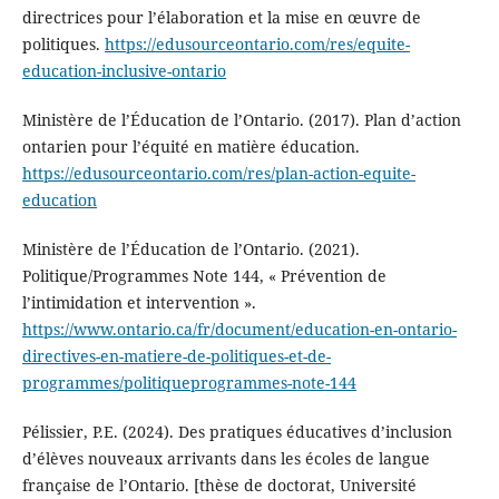
directrices pour l’élaboration et la mise en œuvre de
politiques.
https://edusourceontario.com/res/equite-
education-inclusive-ontario
Ministère de l’Éducation de l’Ontario. (2017). Plan d’action
ontarien pour l’équité en matière éducation.
https://edusourceontario.com/res/plan-action-equite-
education
Ministère de l’Éducation de l’Ontario. (2021).
Politique/Programmes Note 144, « Prévention de
l’intimidation et intervention ».
https://www.ontario.ca/fr/document/education-en-ontario-
directives-en-matiere-de-politiques-et-de-
programmes/politiqueprogrammes-note-144
Pélissier, P.E. (2024). Des pratiques éducatives d’inclusion
d’élèves nouveaux arrivants dans les écoles de langue
française de l’Ontario. [thèse de doctorat, Université