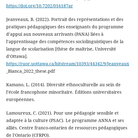
https://doi.org/10.7202/016187ar
Jeanveaux, B. (2022). Portrait des représentations et des
pratiques pédagogiques des enseignants du programme
d’appui aux nouveaux arrivants (PANA) liées à
l’apprentissage des compétences sociolinguistiques de la
langue de scolarisation [thèse de maîtrise, Université
d’Ottawa].
https://ruor.uottawa.ca/bitstream/10393/44342/9/Jeanveaux
_Bianca_2022_these.pdf
Kamano, L. (2014). Diversité ethnoculturelle au sein de
l’école francophone minoritaire. Éditions universitaires
européennes.
Lamoureux, C. (2021). Pour une pédagogie sensible et
adaptée à la culture (PSAC). Le programme ANNA et ses
alliés. Centre franco-ontarien de ressources pédagogiques
de l’Ontario (CFRPO).