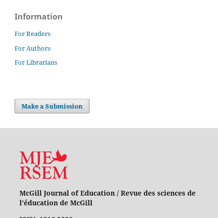
Information
For Readers
For Authors
For Librarians
Make a Submission
McGill Journal of Education / Revue des sciences de
l'éducation de McGill