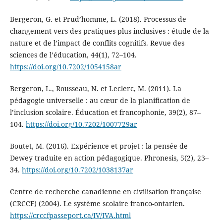
Bergeron, G. et Prud’homme, L. (2018). Processus de
changement vers des pratiques plus inclusives : étude de la
nature et de l’impact de conflits cognitifs. Revue des
sciences de l’éducation, 44(1), 72–104.
https://doi.org/10.7202/1054158ar
Bergeron, L., Rousseau, N. et Leclerc, M. (2011). La
pédagogie universelle : au cœur de la planification de
l’inclusion scolaire. Éducation et francophonie, 39(2), 87–
104.
https://doi.org/10.7202/1007729ar
Boutet, M. (2016). Expérience et projet : la pensée de
Dewey traduite en action pédagogique. Phronesis, 5(2), 23–
34.
https://doi.org/10.7202/1038137ar
Centre de recherche canadienne en civilisation française
(CRCCF) (2004). Le système scolaire franco-ontarien.
https://crccfpasseport.ca/IV/IVA.html