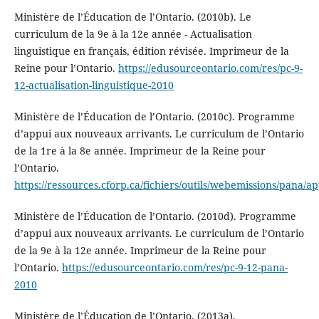
Ministère de l’Éducation de l’Ontario. (2010b). Le
curriculum de la 9e à la 12e année - Actualisation
linguistique en français, édition révisée. Imprimeur de la
Reine pour l’Ontario.
https://edusourceontario.com/res/pc-9-
12-actualisation-linguistique-2010
Ministère de l’Éducation de l’Ontario. (2010c). Programme
d’appui aux nouveaux arrivants. Le curriculum de l’Ontario
de la 1re à la 8e année. Imprimeur de la Reine pour
l’Ontario.
https://ressources.cforp.ca/fichiers/outils/webemissions/pana/a
Ministère de l’Éducation de l’Ontario. (2010d). Programme
d’appui aux nouveaux arrivants. Le curriculum de l’Ontario
de la 9e à la 12e année. Imprimeur de la Reine pour
l’Ontario.
https://edusourceontario.com/res/pc-9-12-pana-
2010
Ministère de l’Éducation de l’Ontario. (2013a).