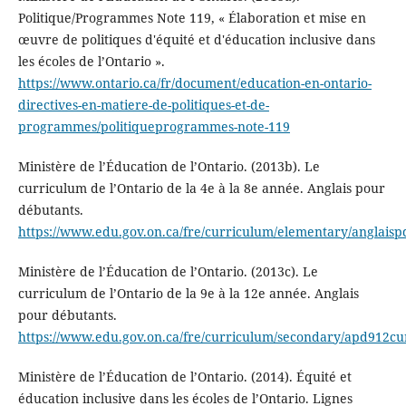
Politique/Programmes Note 119, « Élaboration et mise en
œuvre de politiques d'équité et d'éducation inclusive dans
les écoles de l’Ontario ».
https://www.ontario.ca/fr/document/education-en-ontario-
directives-en-matiere-de-politiques-et-de-
programmes/politiqueprogrammes-note-119
Ministère de l’Éducation de l’Ontario. (2013b). Le
curriculum de l’Ontario de la 4e à la 8e année. Anglais pour
débutants.
https://www.edu.gov.on.ca/fre/curriculum/elementary/anglais
Ministère de l’Éducation de l’Ontario. (2013c). Le
curriculum de l’Ontario de la 9e à la 12e année. Anglais
pour débutants.
https://www.edu.gov.on.ca/fre/curriculum/secondary/apd912cu
Ministère de l’Éducation de l’Ontario. (2014). Équité et
éducation inclusive dans les écoles de l’Ontario. Lignes