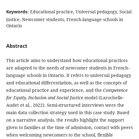
Keywords:
Educational practice, Universal pedagogy, Social
justice, Newcomer students, French-language schools in
Ontario
Abstract
This article aims to understand how educational practices
are adapted to the needs of newcomer students in French-
language schools in Ontario. It refers to universal pedagogy
and educational differentiation, as well as the concepts of
educational practice and experience, and the
Competence
for Equity, Inclusion and Social Justice
model (Larochelle-
Audet et al., 2022). Semi-structured interviews were the
main data collection strategy used in this case study. Based
on a narrative analysis, the results highlight the support
given to families at the time of admission, contact with peers
when welcoming newcomers to the school, flexible