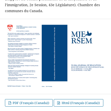
l’immigration, 2e Session, 43e Législature). Chambre des
communes du Canada.
PDF (Français (Canada))
Html (Français (Canada))