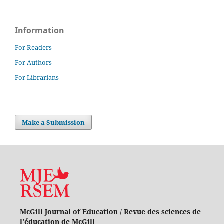
Information
For Readers
For Authors
For Librarians
Make a Submission
McGill Journal of Education / Revue des sciences de
l'éducation de McGill