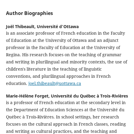
Author Biographies
Joël Thibeault,
Université d'Ottawa
is an associate professor of French education in the Faculty
of Education at the University of Ottawa and an adjunct
professor in the Faculty of Education at the University of
Regina. His research focuses on the teaching of grammar
and writing in plurilingual and minority contexts, the use of
children's literature in the teaching of linguistic
conventions, and plurilingual approaches in French
education.
joel.thibeault@uottawa.ca
Marie-Hélène Forget,
Université du Québec à Trois-Rivières
is a professor of French education at the secondary level in
the Department of Education Sciences at the Université du
Québec à Trois-Rivières. In school settings, her research
focuses on the cultural approach in French classes, reading
and writing as cultural practices, and the teaching and