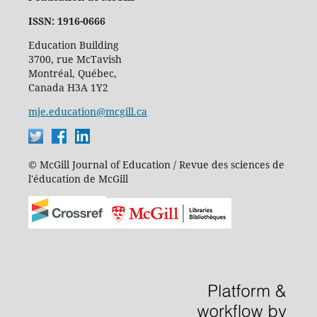
ISSN: 1916-0666
Education Building
3700, rue McTavish
Montréal, Québec,
Canada H3A 1Y2
mje.education@mcgill.ca
© McGill Journal of Education / Revue des sciences de
l'éducation de McGill