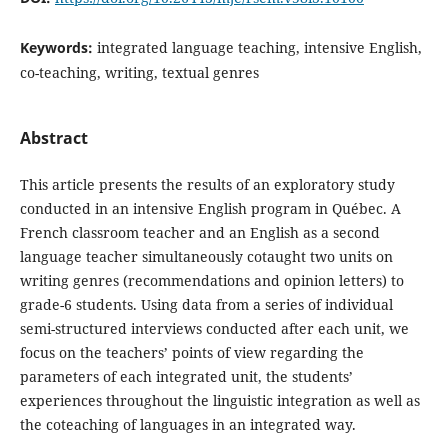
Keywords:
integrated language teaching, intensive English,
co-teaching, writing, textual genres
Abstract
This article presents the results of an exploratory study
conducted in an intensive English program in Québec. A
French classroom teacher and an English as a second
language teacher simultaneously cotaught two units on
writing genres (recommendations and opinion letters) to
grade-6 students. Using data from a series of individual
semi-structured interviews conducted after each unit, we
focus on the teachers’ points of view regarding the
parameters of each integrated unit, the students’
experiences throughout the linguistic integration as well as
the coteaching of languages in an integrated way.