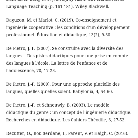
Language Teaching (p. 161-181). Wiley-Blackwell.
Daguzon, M. et Marlot, C. (2019). Co-enseignement et
ingénierie coopérative : les conditions d’un développement
professionnel. Éducation et didactique, 13(2), 9-30.
De Pietro, J.-F. (2007). Se construire avec la diversité des
langues… Des pistes didactiques pour une prise en compte
des langues à l’école. La lettre de l’enfance et de
l’adolescence, 70, 17-25.
De Pietro, J.-F. (2009). Pour une approche plurielle des
langues, quelles qu’elles soient. Babylonia, 4, 54-60.
De Pietro, J.-F. et Schneuwly, B. (2003). Le modèle
didactique du genre : un concept de l’ingénierie didactique.
Recherches en didactique. Les Cahiers Théodile, 3, 27-52.
Dezutter, O., Bou Serdane, I., Parent, V. et Haigh, C. (2016).