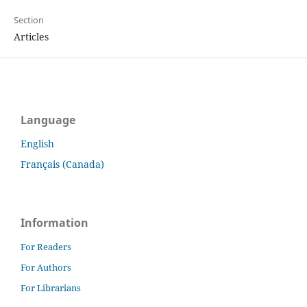
Section
Articles
Language
English
Français (Canada)
Information
For Readers
For Authors
For Librarians