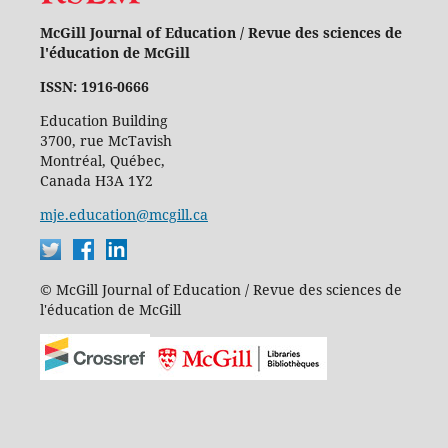
McGill Journal of Education / Revue des sciences de
l'éducation de McGill
ISSN: 1916-0666
Education Building
3700, rue McTavish
Montréal, Québec,
Canada H3A 1Y2
mje.education@mcgill.ca
© McGill Journal of Education / Revue des sciences de
l'éducation de McGill