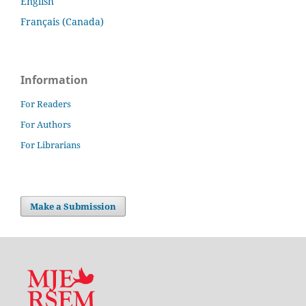
English
Français (Canada)
Information
For Readers
For Authors
For Librarians
Make a Submission