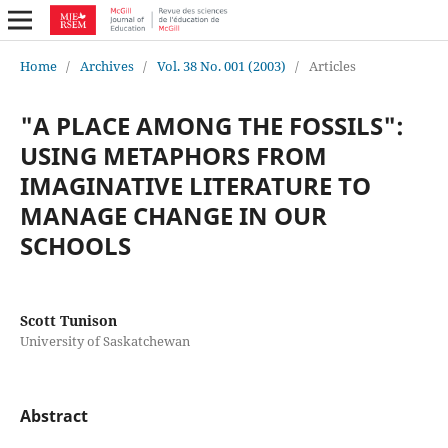
Home
/
Archives
/
Vol. 38 No. 001 (2003)
/
Articles
"A PLACE AMONG THE FOSSILS":
USING METAPHORS FROM
IMAGINATIVE LITERATURE TO
MANAGE CHANGE IN OUR
SCHOOLS
Scott Tunison
University of Saskatchewan
Abstract