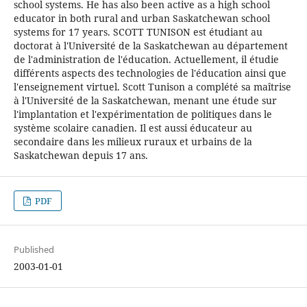
school systems. He has also been active as a high school
educator in both rural and urban Saskatchewan school
systems for 17 years. SCOTT TUNISON est étudiant au
doctorat à l'Université de la Saskatchewan au département
de l'administration de l'éducation. Actuellement, il étudie
différents aspects des technologies de l'éducation ainsi que
l'enseignement virtuel. Scott Tunison a complété sa maîtrise
à l'Université de la Saskatchewan, menant une étude sur
l'implantation et l'expérimentation de politiques dans le
système scolaire canadien. Il est aussi éducateur au
secondaire dans les milieux ruraux et urbains de la
Saskatchewan depuis 17 ans.
PDF
Published
2003-01-01