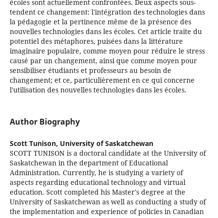
écoles sont actuellement confrontées. Deux aspects sous-
tendent ce changement: l'intégration des technologies dans
la pédagogie et la pertinence même de la présence des
nouvelles technologies dans les écoles. Cet article traite du
potentiel des métaphores, puisées dans la littérature
imaginaire populaire, comme moyen pour réduire le stress
causé par un changement, ainsi que comme moyen pour
sensibiliser étudiants et professeurs au besoin de
changement; et ce, particulièrement en ce qui concerne
l'utilisation des nouvelles technologies dans les écoles.
Author Biography
Scott Tunison,
University of Saskatchewan
SCOTT TUNISON is a doctoral candidate at the University of
Saskatchewan in the department of Educational
Administration. Currently, he is studying a variety of
aspects regarding educational technology and virtual
education. Scott completed his Master's degree at the
University of Saskatchewan as well as conducting a study of
the implementation and experience of policies in Canadian