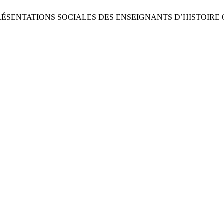
ENTATIONS SOCIALES DES ENSEIGNANTS D’HISTOIRE QUÉBÉCOI