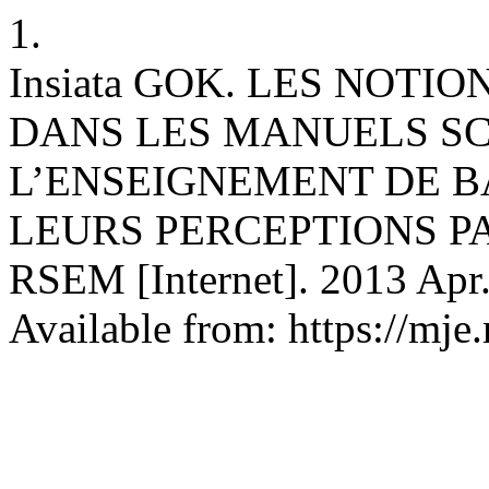
1.
Insiata GOK. LES NOTI
DANS LES MANUELS SC
L’ENSEIGNEMENT DE BA
LEURS PERCEPTIONS PA
RSEM [Internet]. 2013 Apr.
Available from: https://mje.