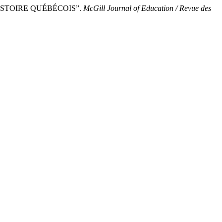
HISTOIRE QUÉBÉCOIS”.
McGill Journal of Education / Revue des