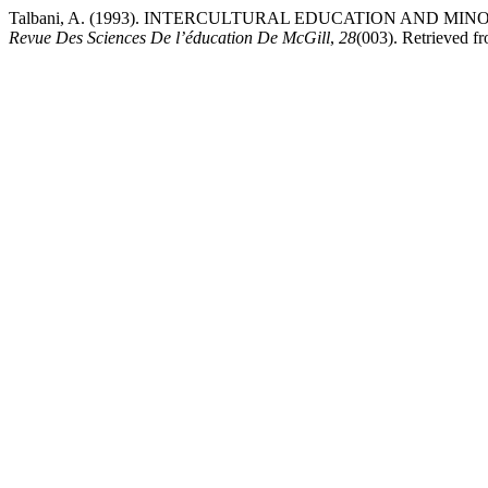
Talbani, A. (1993). INTERCULTURAL EDUCATION AND MIN
Revue Des Sciences De l’éducation De McGill
,
28
(003). Retrieved fr