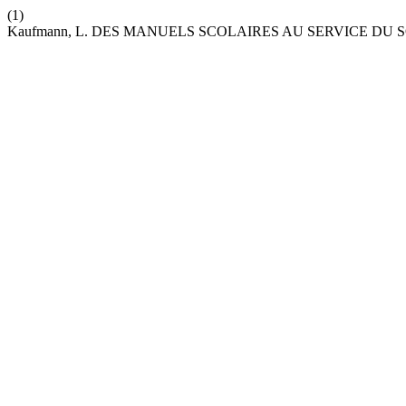
(1)
Kaufmann, L. DES MANUELS SCOLAIRES AU SERVICE DU S