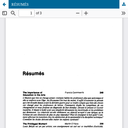
RÉSUMÉS